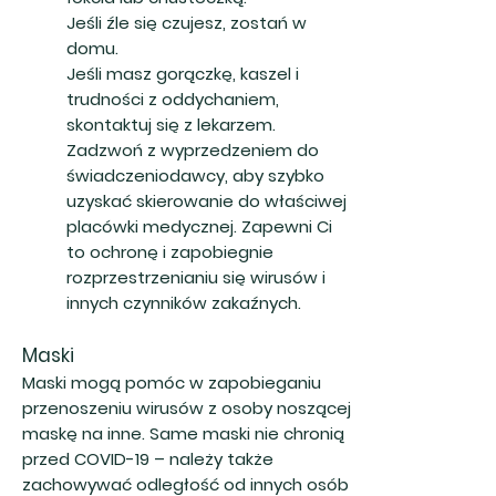
Jeśli źle się czujesz, zostań w
domu.
Jeśli masz gorączkę, kaszel i
trudności z oddychaniem,
skontaktuj się z lekarzem.
Zadzwoń z wyprzedzeniem do
świadczeniodawcy, aby szybko
uzyskać skierowanie do właściwej
placówki medycznej. Zapewni Ci
to ochronę i zapobiegnie
rozprzestrzenianiu się wirusów i
innych czynników zakaźnych.
Maski
Maski mogą pomóc w zapobieganiu
przenoszeniu wirusów z osoby noszącej
maskę na inne. Same maski nie chronią
przed COVID-19 – należy także
zachowywać odległość od innych osób